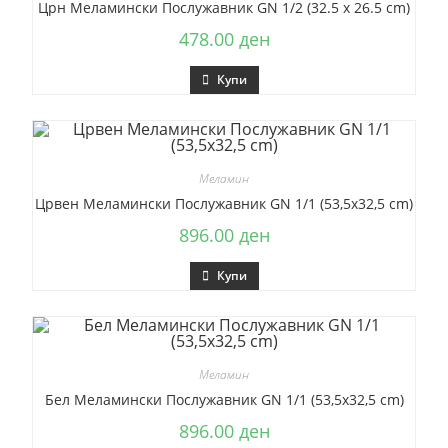
Црн Меламински Послужавник GN 1/2 (32.5 x 26.5 cm)
478.00
ден
Купи
Меламин
Црвен Меламински Послужавник GN 1/1 (53,5х32,5 cm)
896.00
ден
Купи
Меламин
Бел Меламински Послужавник GN 1/1 (53,5х32,5 cm)
896.00
ден