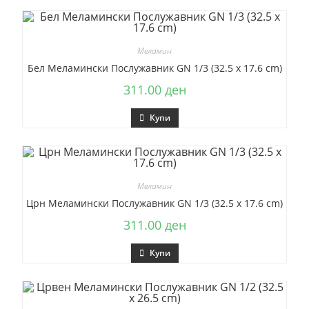
Меламин
Бел Меламински Послужавник GN 1/3 (32.5 x 17.6 cm)
311.00
ден
Купи
Меламин
Црн Меламински Послужавник GN 1/3 (32.5 x 17.6 cm)
311.00
ден
Купи