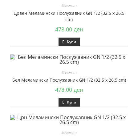
Меламин
Црвен Меламински Послужавник GN 1/2 (32.5 x 26.5
cm)
478.00
ден
Купи
Меламин
Бел Меламински Послужавник GN 1/2 (32.5 x 26.5 cm)
478.00
ден
Купи
Меламин